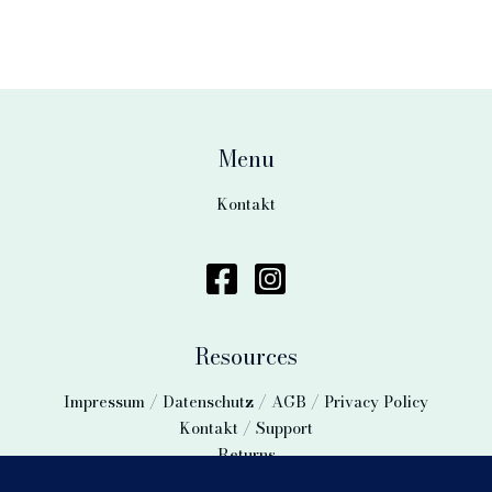
Menu
Kontakt
Resources
Impressum / Datenschutz / AGB / Privacy Policy
Kontakt / Support
Returns
Vertrag widerrufen