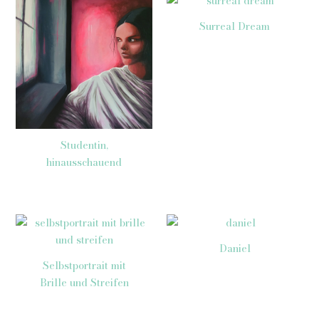
Surreal Dream
Studentin,
hinausschauend
Daniel
Selbstportrait mit
Brille und Streifen