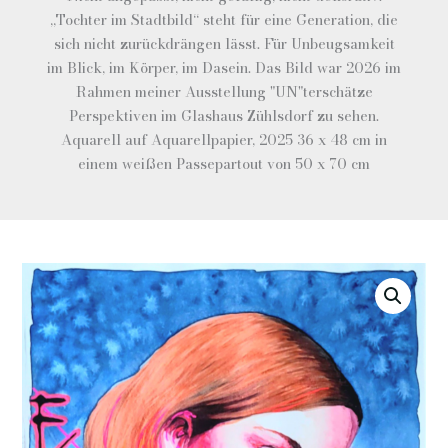
„Tochter im Stadtbild“ steht für eine Generation, die
sich nicht zurückdrängen lässt. Für Unbeugsamkeit
im Blick, im Körper, im Dasein. Das Bild war 2026 im
Rahmen meiner Ausstellung "UN"terschätze
Perspektiven im Glashaus Zühlsdorf zu sehen.
Aquarell auf Aquarellpapier, 2025 36 x 48 cm in
einem weißen Passepartout von 50 x 70 cm