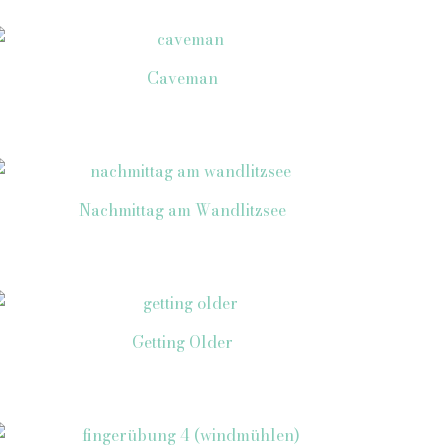
Caveman
Nachmittag am Wandlitzsee
Getting Older