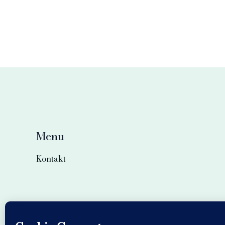
Menu
Kontakt