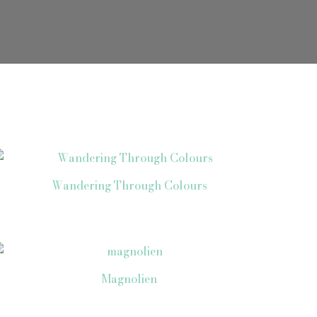
Wandering Through Colours
Magnolien