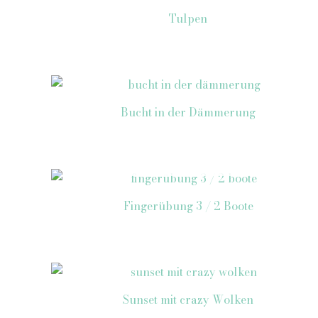
Tulpen
Bucht in der Dämmerung
NICHT VORRÄTIG
Fingerübung 3 / 2 Boote
Sunset mit crazy Wolken