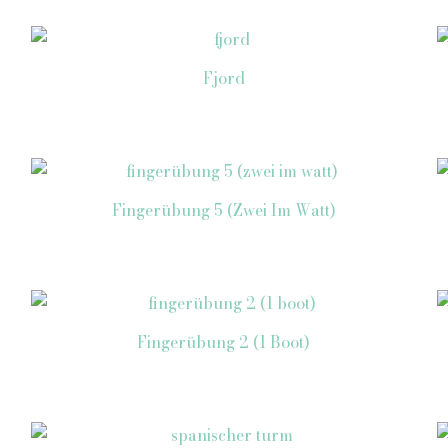
Fjord
Fingerübung 5 (Zwei Im Watt)
Fingerübung 2 (1 Boot)