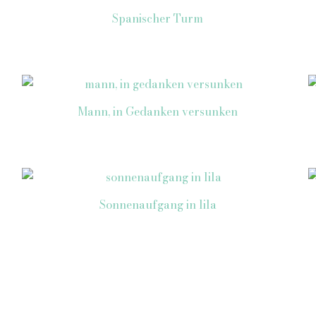
Spanischer Turm
Mann, in Gedanken versunken
Sonnenaufgang in lila