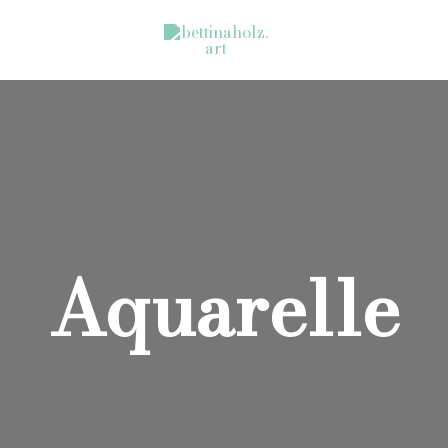
Aquarelle