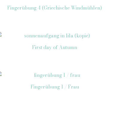
Fingerübung 4 (Griechische Windmühlen)
First day of Autumn
Fingerübung 1 / Frau