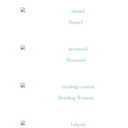
Daniel
Mermaid
Reading Woman