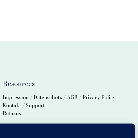
Resources
Impressum / Datenschutz / AGB / Privacy Policy
Kontakt / Support
Returns