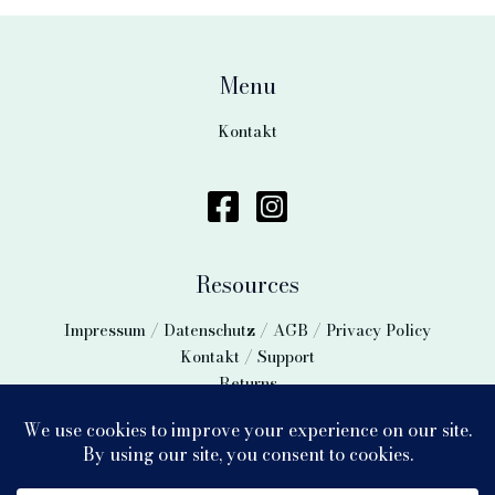
Menu
Kontakt
Resources
Impressum / Datenschutz / AGB / Privacy Policy
Kontakt / Support
Returns
Vertrag widerrufen