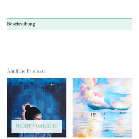
Beschreibung
Ähnliche Produkte
NICHT VORRÄTIG