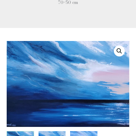
70×50 cm