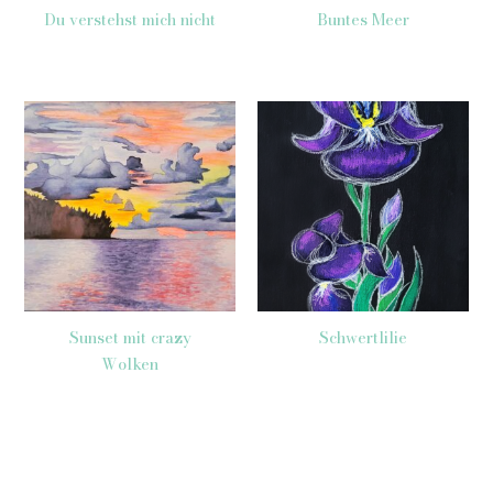
Du verstehst mich nicht
Buntes Meer
Sunset mit crazy
Schwertlilie
Wolken