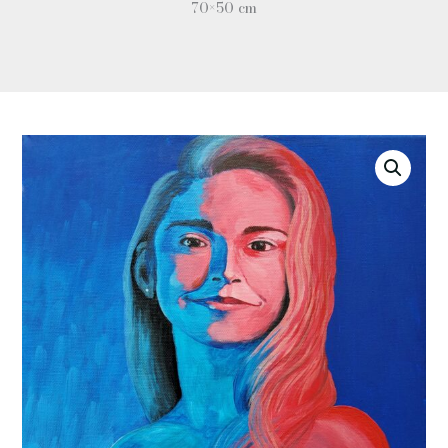
70×50 cm