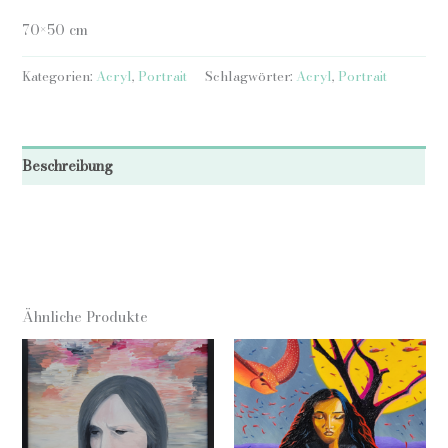
70×50 cm
Kategorien:
Acryl
,
Portrait
Schlagwörter:
Acryl
,
Portrait
Beschreibung
Ähnliche Produkte