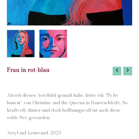
Frau in rot-blau
Als ich dieses Acrylbild gemalt habe, hörte ich “To be
honest” von Christine and the Queens in Dauerschleife. So
kraftvoll, düster und doch hoffnungsvoll ist auch diese
wilde See geworden.
Acryl auf Leinwand, 2023